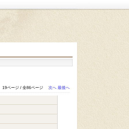
19ページ / 全86ページ
次へ
最後へ