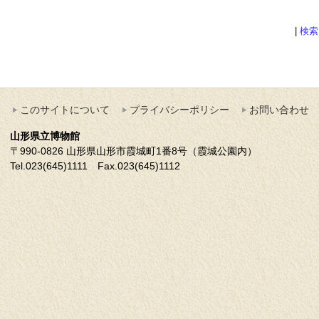
|
検索
このサイトについて
プライバシーポリシー
お問い合わせ
山形県立博物館
〒990-0826 山形県山形市霞城町1番8号（霞城公園内）
Tel.023(645)1111 Fax.023(645)1112