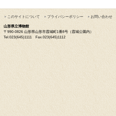
このサイトについて
プライバシーポリシー
お問い合わせ
山形県立博物館
〒990-0826 山形県山形市霞城町1番8号（霞城公園内）
Tel.023(645)1111 Fax.023(645)1112