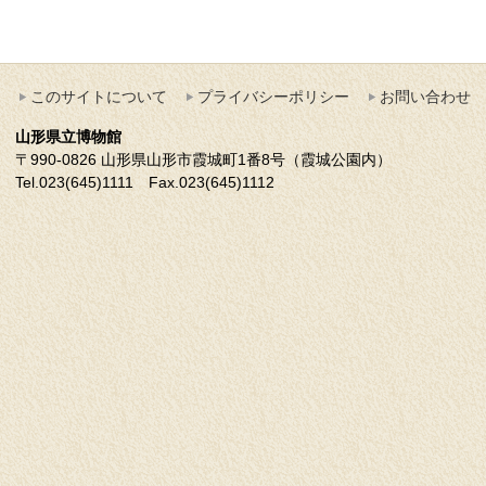
このサイトについて
プライバシーポリシー
お問い合わせ
山形県立博物館
〒990-0826 山形県山形市霞城町1番8号（霞城公園内）
Tel.023(645)1111 Fax.023(645)1112