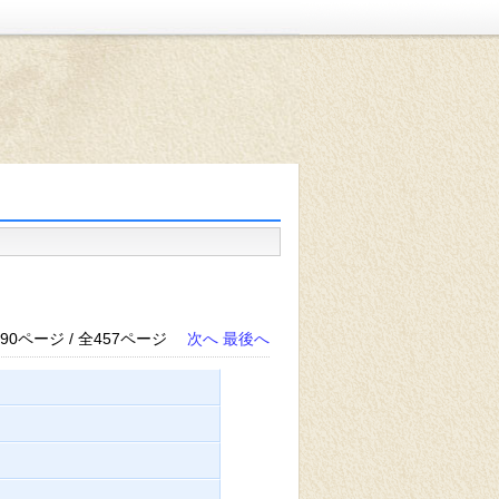
90ページ / 全457ページ
次へ
最後へ