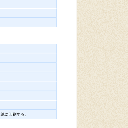
り紙に印刷する。