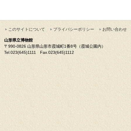
このサイトについて
プライバシーポリシー
お問い合わせ
山形県立博物館
〒990-0826 山形県山形市霞城町1番8号（霞城公園内）
Tel.023(645)1111 Fax.023(645)1112