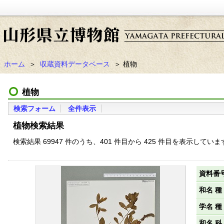
ホーム
＞
収蔵資料データベース
＞ 植物
植物
検索フォーム
全件表示
植物検索結果
検索結果 69947 件のうち、401 件目から 425 件目を表示していま
資料番
和名 種
学名 種
和名 科