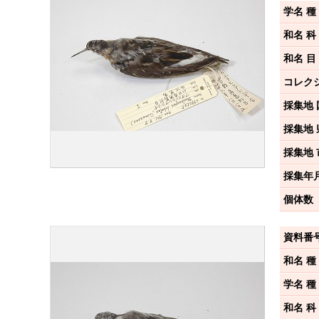
学名 種
和名 科
和名 目
コレク
採集地 
採集地 
採集地
採集年
個体数
資料番
和名 種
学名 種
和名 科