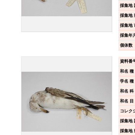
採集地 
採集地 
採集地
採集年
個体数
資料番
和名 種
学名 種
和名 科
和名 目
コレク
採集地 
採集地 