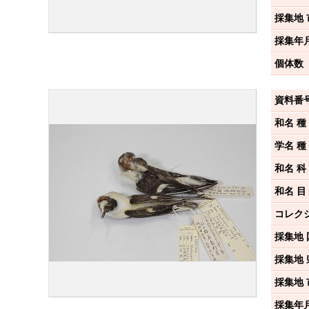
採集地
採集年
個体数
資料番
和名 種
学名 種
和名 科
和名 目
コレク
採集地 
採集地 
採集地
採集年