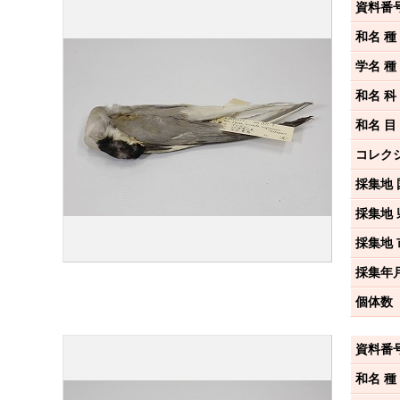
資料番
和名 種
学名 種
和名 科
和名 目
コレク
採集地 
採集地 
採集地
採集年
個体数
資料番
和名 種