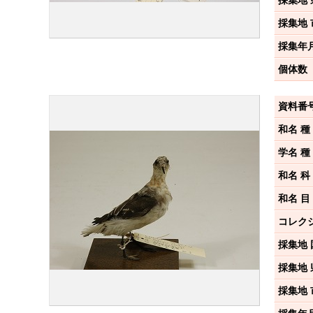
採集地 
採集地
採集年
個体数
資料番
和名 種
学名 種
和名 科
和名 目
コレク
採集地 
採集地 
採集地