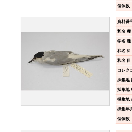
個体数
資料番
和名 種
学名 種
和名 科
和名 目
コレク
採集地 
採集地 
採集地
採集年
個体数