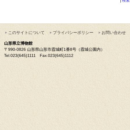
|
検索
このサイトについて
プライバシーポリシー
お問い合わせ
山形県立博物館
〒990-0826 山形県山形市霞城町1番8号（霞城公園内）
Tel.023(645)1111 Fax.023(645)1112