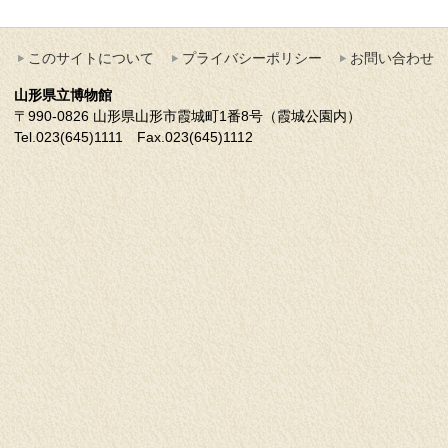
このサイトについて
プライバシーポリシー
お問い合わせ
山形県立博物館
〒990-0826 山形県山形市霞城町1番8号（霞城公園内）
Tel.023(645)1111 Fax.023(645)1112