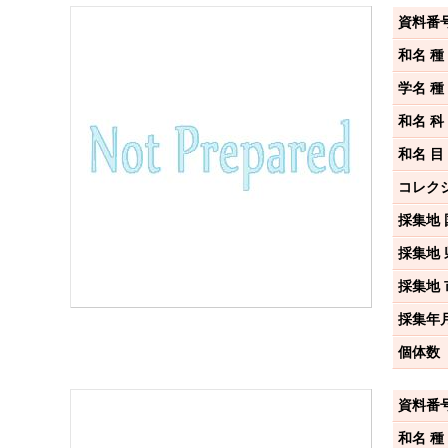
資料番
和名 種
学名 種
和名 科
和名 目
コレク
採集地 
採集地 
採集地
採集年
個体数
資料番
和名 種