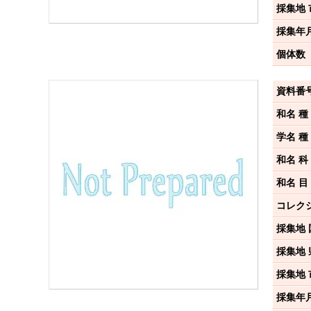
採集地
採集年
個体数
資料番
和名 種
学名 種
和名 科
和名 目
コレク
採集地 
採集地 
採集地
採集年