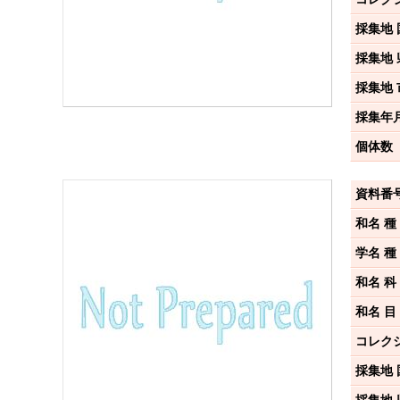
採集地 
採集地 
採集地
採集年
個体数
資料番
和名 種
学名 種
和名 科
和名 目
コレク
採集地 