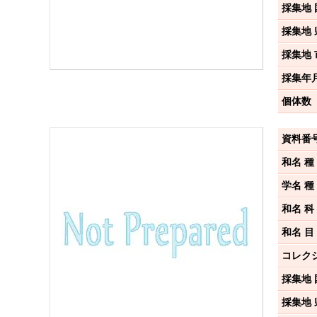
採集地 
採集地 
採集地
採集年
個体数
資料番
和名 種
学名 種
和名 科
和名 目
コレク
採集地 
採集地 