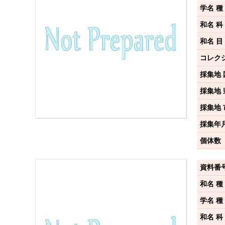
学名 種
和名 科
和名 目
コレク
採集地 
採集地 
採集地
採集年
個体数
資料番
和名 種
学名 種
和名 科