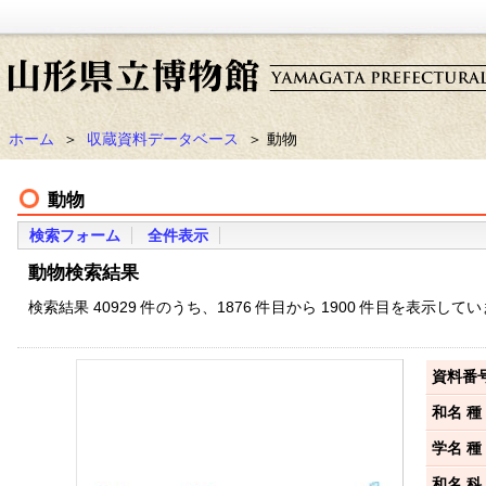
ホーム
＞
収蔵資料データベース
＞ 動物
動物
検索フォーム
全件表示
動物検索結果
検索結果 40929 件のうち、1876 件目から 1900 件目を表示して
資料番
和名 種
学名 種
和名 科