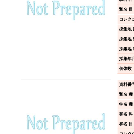
和名 目
コレク
採集地 
採集地 
採集地
採集年
個体数
資料番
和名 種
学名 種
和名 科
和名 目
コレク