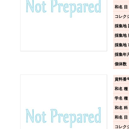
和名 目
コレク
採集地 
採集地 
採集地
採集年
個体数
資料番
和名 種
学名 種
和名 科
和名 目
コレク