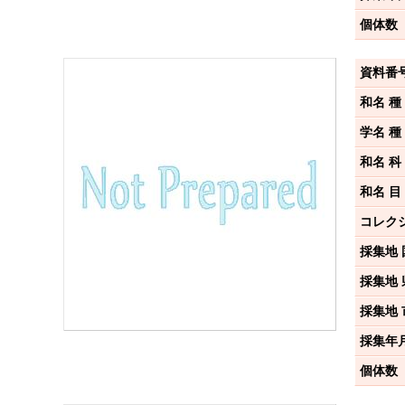
個体数
資料番
和名 種
学名 種
和名 科
和名 目
コレク
採集地 
採集地 
採集地
採集年
個体数