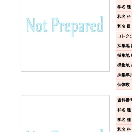
学名 種
和名 科
和名 目
コレク
採集地 
採集地 
採集地
採集年
個体数
資料番
和名 種
学名 種
和名 科