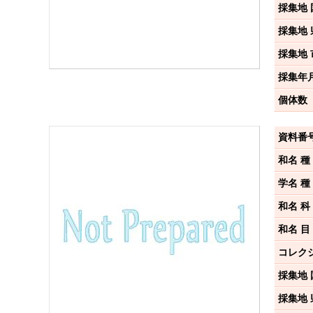
採集地 
採集地 
採集地
採集年
個体数
資料番
和名 種
学名 種
和名 科
和名 目
コレク
採集地 
採集地 