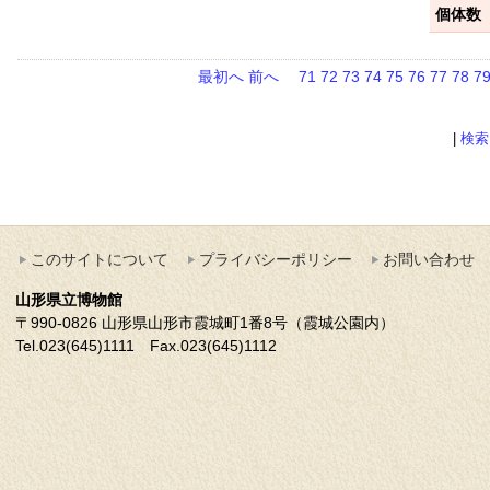
個体数
最初へ
前へ
71
72
73
74
75
76
77
78
7
|
検索
このサイトについて
プライバシーポリシー
お問い合わせ
山形県立博物館
〒990-0826 山形県山形市霞城町1番8号（霞城公園内）
Tel.023(645)1111 Fax.023(645)1112