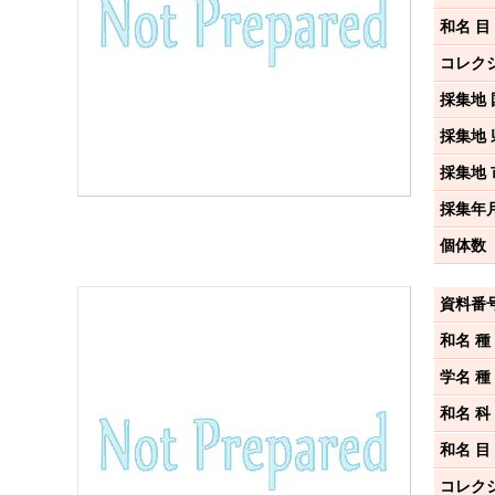
和名 目
コレク
採集地 
採集地 
採集地
採集年
個体数
資料番
和名 種
学名 種
和名 科
和名 目
コレク