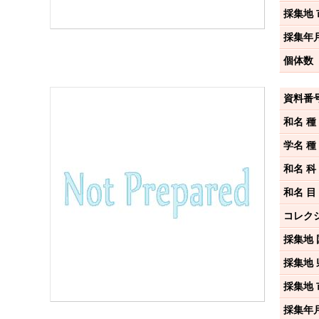
採集地
採集年
個体数
資料番
和名 種
学名 種
和名 科
和名 目
コレク
採集地 
採集地 
採集地
採集年