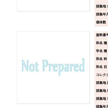
採集地
採集年
個体数
資料番
和名 種
学名 種
和名 科
和名 目
コレク
採集地 
採集地 
採集地
採集年