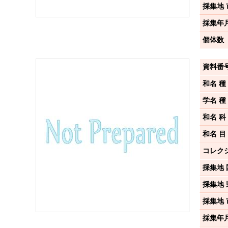
採集地
採集年
個体数
資料番
和名 種
学名 種
和名 科
和名 目
コレク
採集地 
採集地 
採集地
採集年