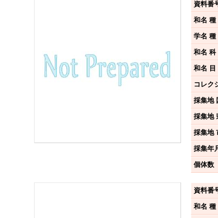
資料番
和名 種
学名 種
和名 科
和名 目
コレク
採集地 
採集地 
採集地
採集年
個体数
資料番
和名 種