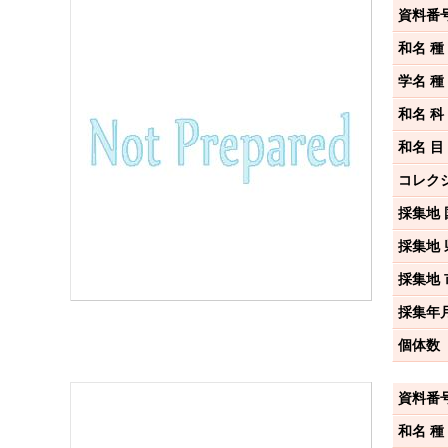
資料番
和名 種
学名 種
和名 科
和名 目
コレク
採集地 
採集地 
採集地
採集年
個体数
資料番
和名 種