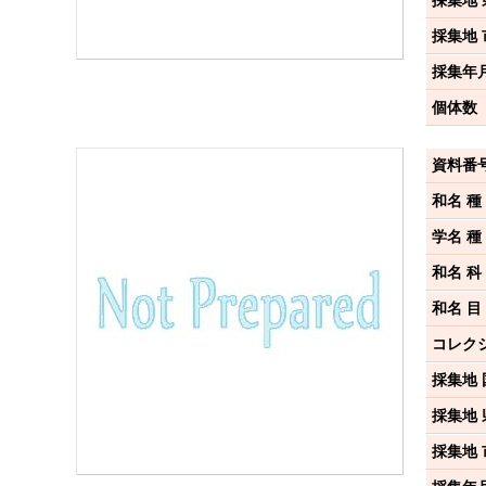
採集地 
採集地
採集年
個体数
資料番
和名 種
学名 種
和名 科
和名 目
コレク
採集地 
採集地 
採集地