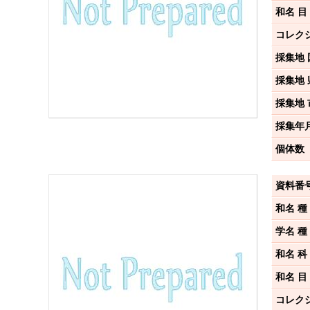
和名 目
コレク
採集地 
採集地 
採集地
採集年
個体数
資料番
和名 種
学名 種
和名 科
和名 目
コレク