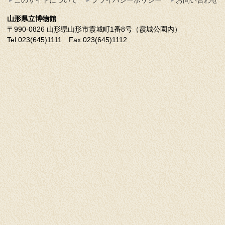
山形県立博物館
〒990-0826 山形県山形市霞城町1番8号（霞城公園内）
Tel.023(645)1111 Fax.023(645)1112