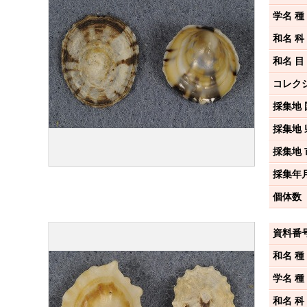
学名 種
和名 科
和名 目
コレク
採集地 
採集地 
採集地
採集年
個体数
資料番
和名 種
学名 種
和名 科