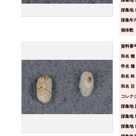
採集地 
採集地
採集年
個体数
資料番
和名 種
学名 種
和名 科
和名 目
コレク
採集地 
採集地 
採集地