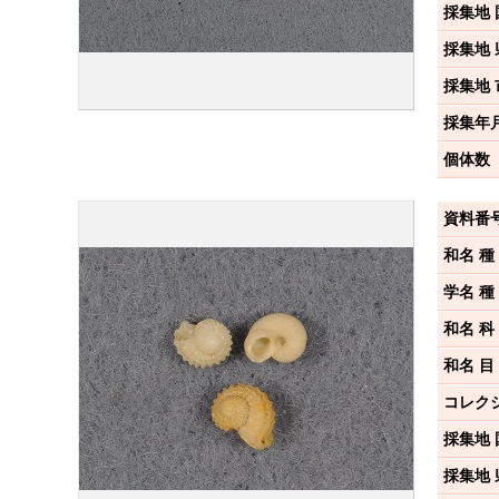
採集地 
採集地 
採集地
採集年
個体数
資料番
和名 種
学名 種
和名 科
和名 目
コレク
採集地 
採集地 