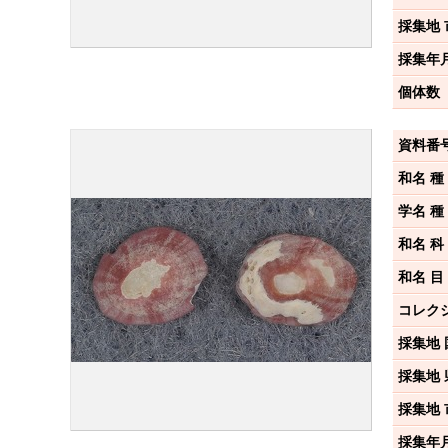
採集地
採集年
個体数
資料番
和名 種
学名 種
和名 科
和名 目
コレク
採集地 
採集地 
採集地
採集年