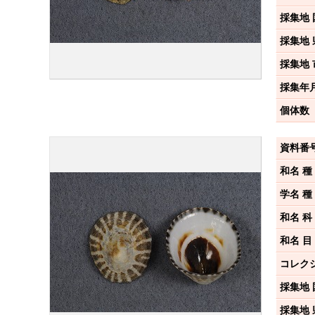
採集地 
採集地 
採集地
採集年
個体数
資料番
和名 種
学名 種
和名 科
和名 目
コレク
採集地 
採集地 