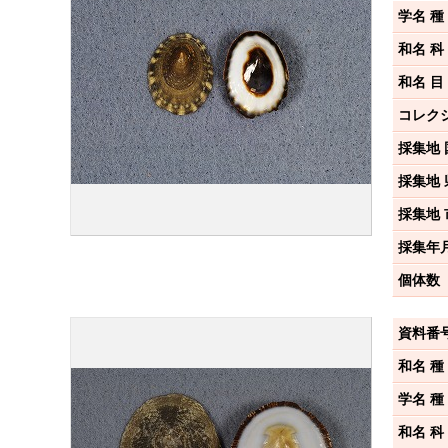
学名 種
和名 科
和名 目
コレク
採集地 
採集地 
採集地
採集年
個体数
資料番
和名 種
学名 種
和名 科