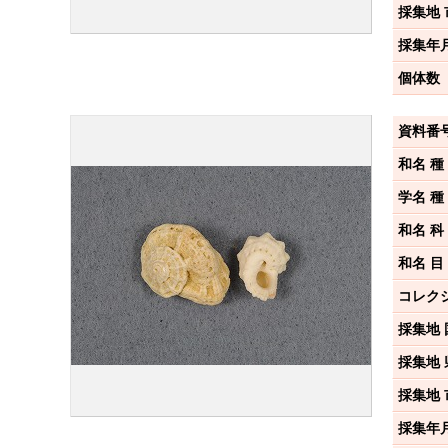
採集地
採集年
個体数
資料番
和名 種
学名 種
和名 科
和名 目
コレク
採集地 
採集地 
採集地
採集年