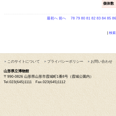
個体数
最初へ
前へ
78
79
80
81
82
83
84
85
8
|
検索
このサイトについて
プライバシーポリシー
お問い合わせ
山形県立博物館
〒990-0826 山形県山形市霞城町1番8号（霞城公園内）
Tel.023(645)1111 Fax.023(645)1112