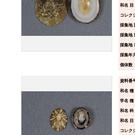
和名 目
コレク
採集地 
採集地 
採集地
採集年
個体数
資料番
和名 種
学名 種
和名 科
和名 目
コレク