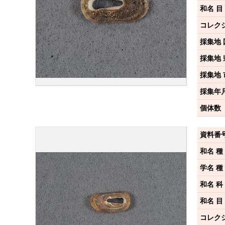
和名 目
コレク
採集地 
採集地 
採集地
採集年
個体数
資料番
和名 種
学名 種
和名 科
和名 目
コレク