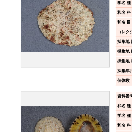
学名 種
和名 科
和名 目
コレク
採集地 
採集地 
採集地
採集年
個体数
資料番
和名 種
学名 種
和名 科