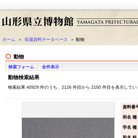
ホーム
＞
収蔵資料データベース
＞ 動物
動物
検索フォーム
全件表示
動物検索結果
検索結果 40929 件のうち、2126 件目から 2150 件目を表示して
資料番
和名 種
学名 種
和名 科