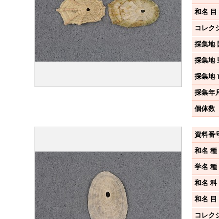
和名 目
コレク
採集地 
採集地 
採集地
採集年
個体数
資料番
和名 種
学名 種
和名 科
和名 目
コレク