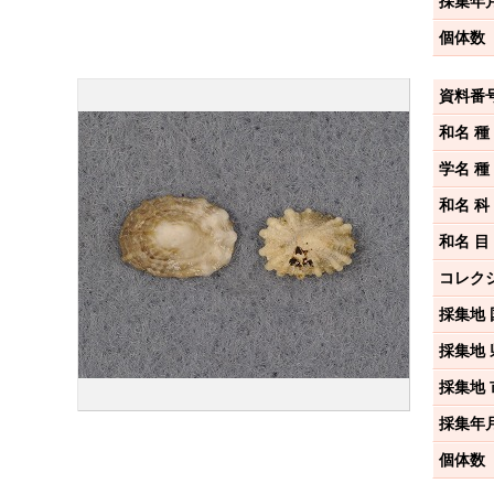
採集年
個体数
資料番
和名 種
学名 種
和名 科
和名 目
コレク
採集地 
採集地 
採集地
採集年
個体数