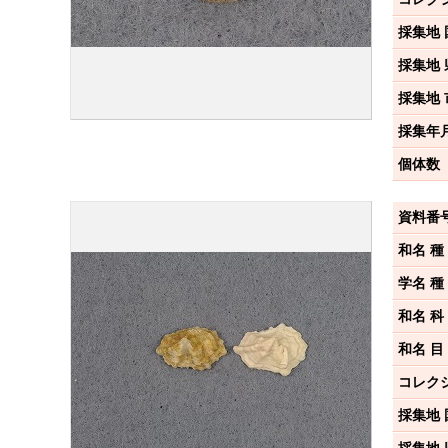
採集地 
採集地 
採集地
採集年
個体数
資料番
和名 種
学名 種
和名 科
和名 目
コレク
採集地 