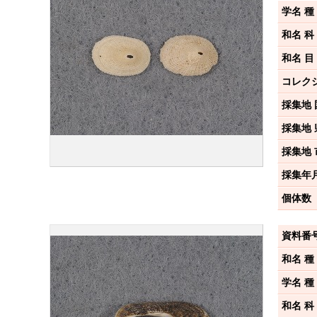
学名 種
和名 科
和名 目
コレク
採集地 
採集地 
採集地
採集年
個体数
資料番
和名 種
学名 種
和名 科