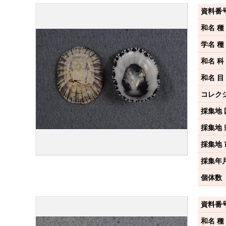
資料番
和名 種
学名 種
和名 科
和名 目
コレク
採集地 
採集地 
採集地
採集年
個体数
資料番
和名 種