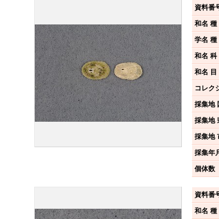
資料番
和名 種
学名 種
和名 科
和名 目
コレク
採集地 
採集地 
採集地
採集年
個体数
資料番
和名 種