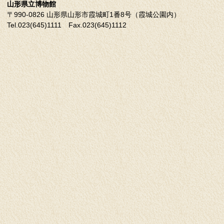
山形県立博物館
〒990-0826 山形県山形市霞城町1番8号（霞城公園内）
Tel.023(645)1111 Fax.023(645)1112