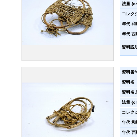
法量 {c
コレク
年代 和
年代 西
資料説
資料番
資料名
資料名
法量 {c
コレク
年代 和
年代 西