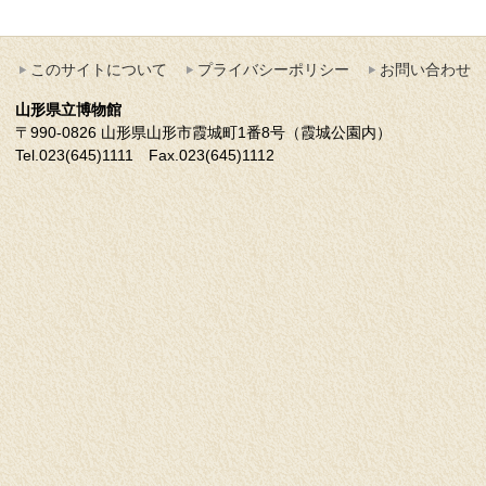
このサイトについて
プライバシーポリシー
お問い合わせ
山形県立博物館
〒990-0826 山形県山形市霞城町1番8号（霞城公園内）
Tel.023(645)1111 Fax.023(645)1112