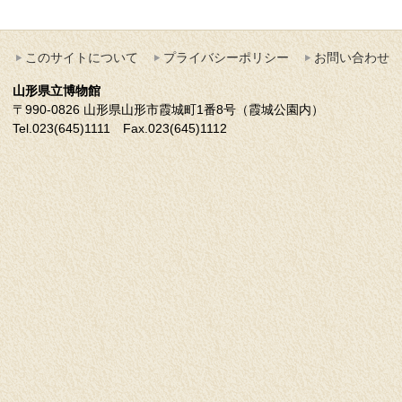
このサイトについて
プライバシーポリシー
お問い合わせ
山形県立博物館
〒990-0826 山形県山形市霞城町1番8号（霞城公園内）
Tel.023(645)1111 Fax.023(645)1112