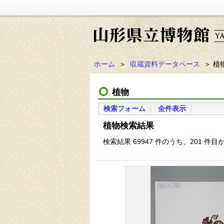
ホーム
＞
収蔵資料データベース
＞ 植
植物
検索フォーム
全件表示
植物検索結果
検索結果 69947 件のうち、201 件