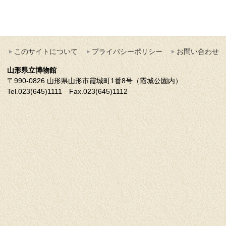
このサイトについて
プライバシーポリシー
お問い合わせ
山形県立博物館
〒990-0826 山形県山形市霞城町1番8号（霞城公園内）
Tel.023(645)1111 Fax.023(645)1112