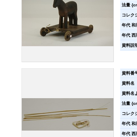
法量 {c
コレク
年代 和
年代 西
資料説
資料番
資料名
資料名
法量 {c
コレク
年代 和
年代 西