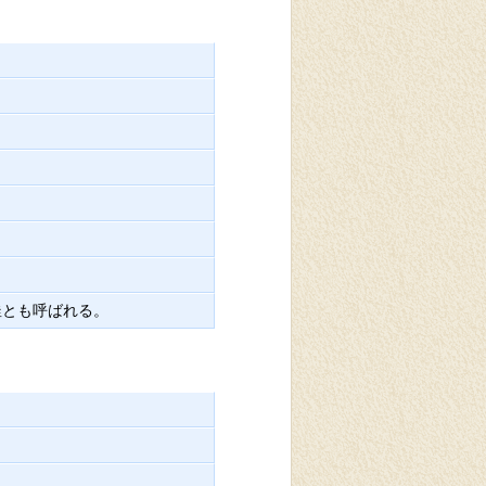
釜とも呼ばれる。