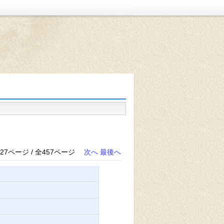
27ページ / 全457ページ
次へ
最後へ