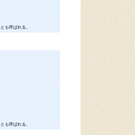
釜とも呼ばれる。
釜とも呼ばれる。